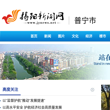
普宁市
首页
新闻
图片
文化
经济
楼市
高度关注
以“监督护航”推动“发展提速”
以高水平安全 护航经济社会高质量发展