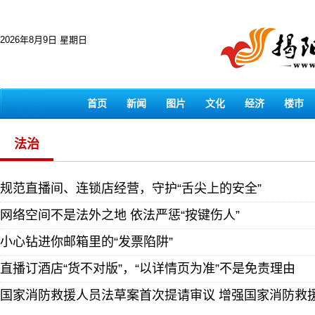
2026年8月9日 星期日
首页
新闻
图片
文化
经济
楼市
法治
规范直播间、连锁店经营，守护“舌尖上的安全”
网络空间不是法外之地 依法严惩“按键伤人”
小心钻进你邮箱里的“发票陷阱”
直播订酒店“货不对版”，“以详情页为准”不是免责理由
国家消防救援人员法草案首次提请审议 增强国家消防救