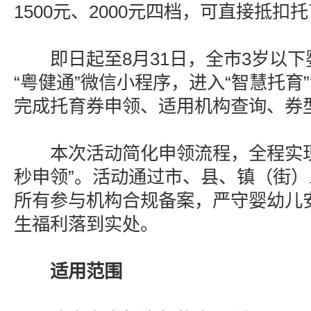
1500元、2000元四档，可直接抵扣
即日起至8月31日，全市3岁以下
“粤健通”微信小程序，进入“智慧托育
完成托育券申领、适用机构查询、券
本次活动简化申领流程，全程实现
秒申领”。活动通过市、县、镇（街
所有参与机构合规备案，严守婴幼儿
生福利落到实处。
适用范围