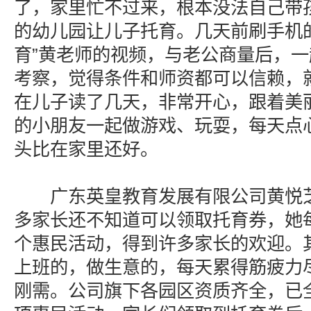
了，家里忙不过来，根本没法自己带
的幼儿园让儿子托育。几天前刷手机
育”黄老师的视频，与老公商量后，
考察，觉得条件和师资都可以信赖，
在儿子读了几天，非常开心，跟着美
的小朋友一起做游戏、玩耍，每天点
头比在家里还好。
广东英皇教育发展有限公司黄悦芝
多家长还不知道可以领取托育券，她
个惠民活动，得到许多家长的欢迎。
上班的，做生意的，每天累得筋疲力
刚需。公司旗下各园区资质齐全，已