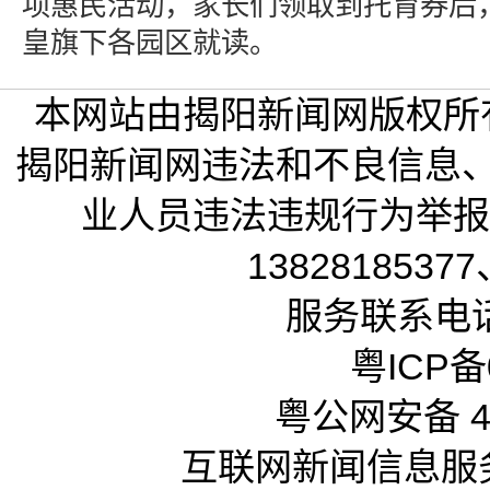
项惠民活动，家长们领取到托育券后
皇旗下各园区就读。
本网站由揭阳新闻网版权所
揭阳新闻网违法和不良信息
业人员违法违规行为举报电话
13828185377
服务联系电话：
粤ICP备0
粤公网安备 44
互联网新闻信息服务许