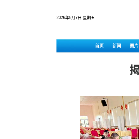
2026年8月7日 星期五
首页
新闻
图片