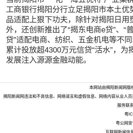
工商银行揭阳分行立足揭阳市本土优
品适配上狠下功夫，除针对揭阳日用塑
外，还创新推出了“揭东电商e贷”、“普
贷”适配电商、纺织、五金机电等不
累计投放超4300万元信贷“活水”，
发展注入源源金融动能。
本网站由揭阳新闻网版
揭阳新闻网违法和不良信息、网络谣言和虚假信息、网络内容从业人员违法违规行为举
服务联系电
粤IC
粤公网安备 
互联网新闻信息服