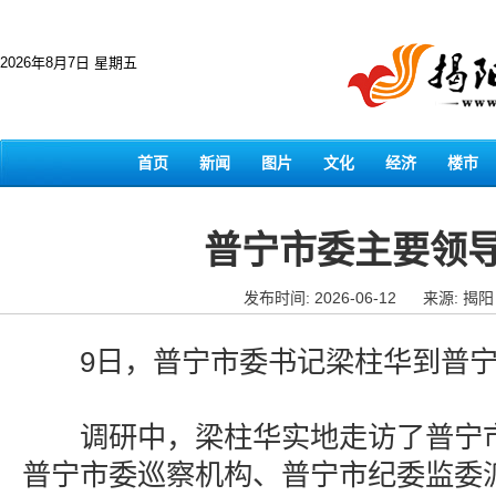
2026年8月7日 星期五
首页
新闻
图片
文化
经济
楼市
普宁市委主要领
发布时间: 2026-06-12
来源: 揭
9日，普宁市委书记梁柱华到普宁
调研中，梁柱华实地走访了普宁市
普宁市委巡察机构、普宁市纪委监委