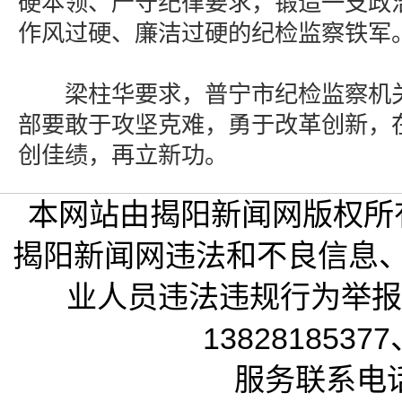
硬本领、严守纪律要求，锻造一支政
作风过硬、廉洁过硬的纪检监察铁军
梁柱华要求，普宁市纪检监察机关
部要敢于攻坚克难，勇于改革创新，
创佳绩，再立新功。
本网站由揭阳新闻网版权所
揭阳新闻网违法和不良信息
业人员违法违规行为举报电话
13828185377
服务联系电话：