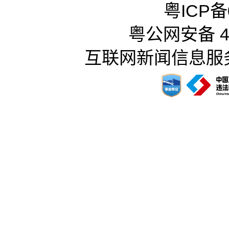
粤ICP备0
粤公网安备 44
互联网新闻信息服务许