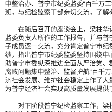
中整治办、普宁市纪委监委“百千万工
班，与纪检监察干部亲切交流，了解
在随后召开的座谈会上，梁柱华认
监委负责人所作的工作报告，并与普
子成员逐一交流，充分肯定普宁市纪
绩，指出普宁市纪委监委坚持围绕中
助普宁市委纵深推进全面从严治党、
腐败问题集中整治、监督护航“百千万
济社会发展、维护社会稳定上作了大
为普宁经济社会实现高质量发展提供
对下阶段普宁纪检监察工作，梁柱