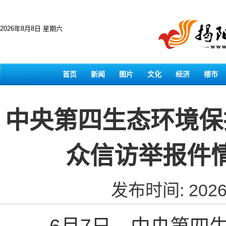
2026年8月8日 星期六
首页
新闻
图片
文化
经济
楼市
中央第四生态环境保
众信访举报件
发布时间: 2026-