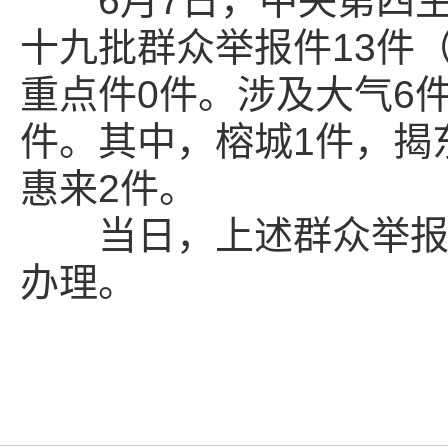
6月7日，中央第四生
十九批群众举报件13件
重点件0件。涉及大气6
件。其中，榕城1件，揭
惠来2件。
当日，上述群众举报件
办理。