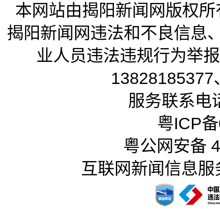
本网站由揭阳新闻网版权所
揭阳新闻网违法和不良信息
业人员违法违规行为举报电话
13828185377
服务联系电话：
粤ICP备0
粤公网安备 44
互联网新闻信息服务许