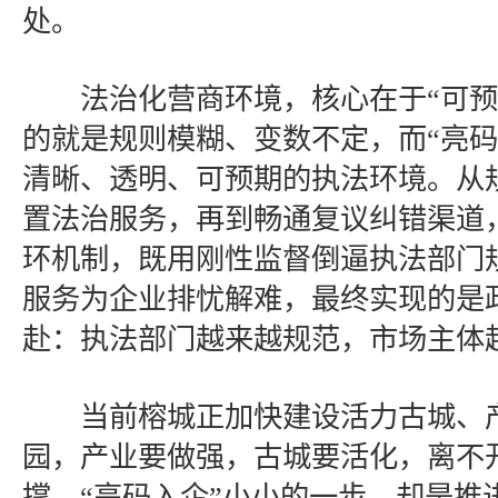
处。
法治化营商环境，核心在于“可预
的就是规则模糊、变数不定，而“亮码
清晰、透明、可预期的执法环境。从
置法治服务，再到畅通复议纠错渠道
环机制，既用刚性监督倒逼执法部门
服务为企业排忧解难，最终实现的是
赴：执法部门越来越规范，市场主体
当前榕城正加快建设活力古城、产
园，产业要做强，古城要活化，离不
撑。“亮码入企”小小的一步，却是推