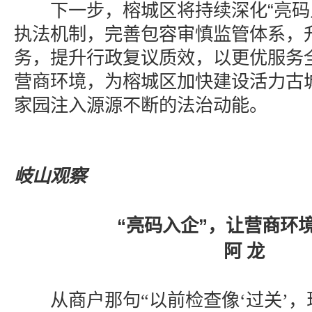
下一步，榕城区将持续深化“亮码入
执法机制，完善包容审慎监管体系，
务，提升行政复议质效，以更优服务
营商环境，为榕城区加快建设活力古
家园注入源源不断的法治动能。
岐山观察
“亮码入企”，让营商环
阿 龙
从商户那句“以前检查像‘过关’，现