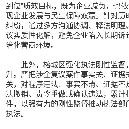
到位”质效目标，既为企业减负，也
现企业发展与民生保障双赢。针对历
纠纷，通过多方沟通协调、释法明理
议实质性化解，避免企业陷入长期诉
治化营商环境。
此外，榕城区强化执法刚性监督，
升。严把涉企复议案件事实关、证据
关，对程序违法、事实不清、证据不
决撤销、责令重做或确认违法，累计
件，以强有力的刚性监督推动执法部
执法。