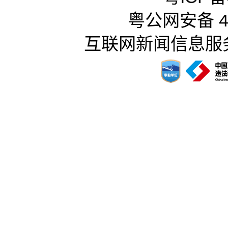
粤公网安备 44
互联网新闻信息服务许