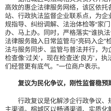
高效的惠企法律服务网络，该区依托
站、行政执法监督企业联系点，为企
规指导、纠纷调解、法治体检等“家门
办、马上办。同时，严格落实“谁执法
法律服务融入日常监管与“亮码入企”
法与服务同步、监管与普法并行，为
检查像‘过关’，现在检查送‘良方’，
们经营更有底气。”一位商户表示。
复议为民化争议，刚性监督稳预
行政复议是化解涉企行政争议、规
主渠道。榕城区以畅通渠道、实质化