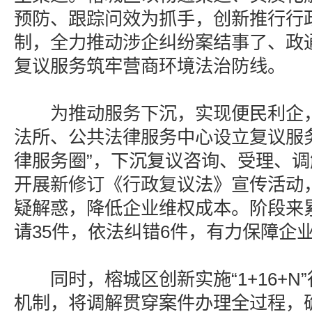
预防、跟踪问效为抓手，创新推行行
制，全力推动涉企纠纷案结事了、政
复议服务筑牢营商环境法治防线。
为推动服务下沉，实现便民利企，
法所、公共法律服务中心设立复议服
律服务圈”，下沉复议咨询、受理、
开展新修订《行政复议法》宣传活动
疑解惑，降低企业维权成本。阶段来
请35件，依法纠错6件，有力保障企
同时，榕城区创新实施“1+16+N
机制，将调解贯穿案件办理全过程，确