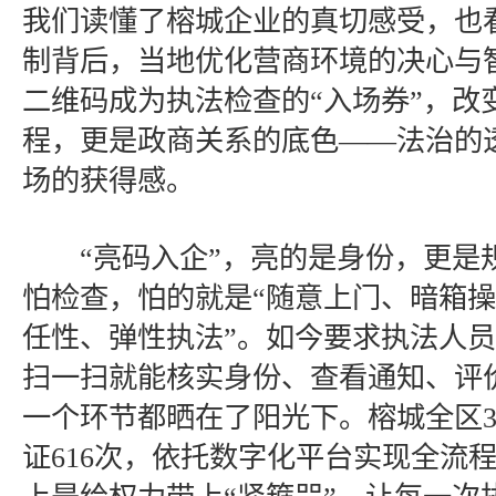
我们读懂了榕城企业的真切感受，也看
制背后，当地优化营商环境的决心与
二维码成为执法检查的“入场券”，改
程，更是政商关系的底色——法治的
场的获得感。
“亮码入企”，亮的是身份，更是
怕检查，怕的就是“随意上门、暗箱操
任性、弹性执法”。如今要求执法人
扫一扫就能核实身份、查看通知、评
一个环节都晒在了阳光下。榕城全区3
证616次，依托数字化平台实现全流