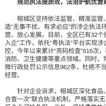
规范执法提质效，法治护航优营
榕城区坚持依法监管、精准监管、
造“无事不扰、有求必应”的涉企执法
营、放心发展。目前，全区已有32个
入企”工作，依托“粤执法”平台实现
控，今年以来累计“亮码检查”616次
消防、卫生健康等重点领域。同时，
微行政处罚公示信息962条，杜绝不
经营。
针对企业诉求，榕城区深化食品、
合查一次”联合执法机制，严格落实