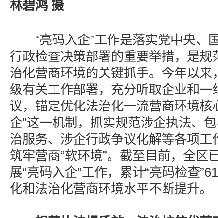
林碧鸿 摄
“亮码入企”工作是落实党中央、国
行政检查决策部署的重要举措，是规
治化营商环境的关键抓手。今年以来
级有关工作部署，充分听取企业和一
议，锚定优化法治化一流营商环境核
企”这一机制，抓实规范涉企执法、
治服务、涉企行政争议化解等各项工作
筑牢营商“软环境”。截至目前，全区
展“亮码入企”工作，累计“亮码检查”6
化和法治化营商环境水平不断提升。