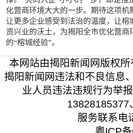
化营商环境大大的一步。期待这项机
让更多企业感受到法治的温度，让榕
资兴业的沃土，为揭阳全市优化营商
的“榕城经验”。
本网站由揭阳新闻网版权所
揭阳新闻网违法和不良信息
业人员违法违规行为举报电话
13828185377
服务联系电话：
粤ICP备0