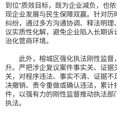
到位”质效目标，既为企业减负，也
现企业发展与民生保障双赢。针对历
纠纷，通过多方沟通协调、释法明理
议实质性化解，避免企业陷入长期诉
治化营商环境。
此外，榕城区强化执法刚性监督，
升。严把涉企复议案件事实关、证据
关，对程序违法、事实不清、证据不
决撤销、责令重做或确认违法，累计
件，以强有力的刚性监督推动执法部
执法。