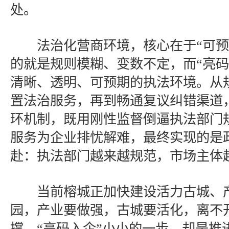
处。
法治化营商环境，核心在于“可预
的就是规则模糊、变数不定，而“亮码
清晰、透明、可预期的执法环境。从
置法治服务，再到畅通复议纠错渠道
环机制，既用刚性监督倒逼执法部门
服务为企业排忧解难，最终实现的是
赴：执法部门越来越规范，市场主体
当前榕城正加快建设活力古城、产
园，产业要做强，古城要活化，离不
撑。“亮码入企”小小的一步，却是推