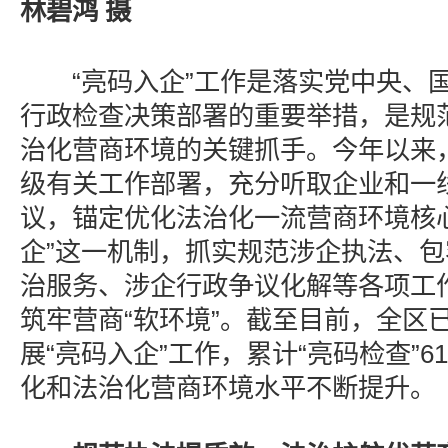
林碧鸿 摄
“亮码入企”工作是落实党中央、国
行政检查决策部署的重要举措，是规
治化营商环境的关键抓手。今年以来
级有关工作部署，充分听取企业和一
议，锚定优化法治化一流营商环境核
企”这一机制，抓实规范涉企执法、
治服务、涉企行政争议化解等各项工作
筑牢营商“软环境”。截至目前，全区
展“亮码入企”工作，累计“亮码检查”6
化和法治化营商环境水平不断提升。