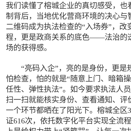
我们读懂了榕城企业的真切感受，也看
制背后，当地优化营商环境的决心与
二维码成为执法检查的“入场券”，改
程，更是政商关系的底色——法治的
场的获得感。
“亮码入企”，亮的是身份，更是
怕检查，怕的就是“随意上门、暗箱操
任性、弹性执法”。如今要求执法人
扫一扫就能核实身份、查看通知、评
一个环节都晒在了阳光下。榕城全区3
证616次，依托数字化平台实现全流