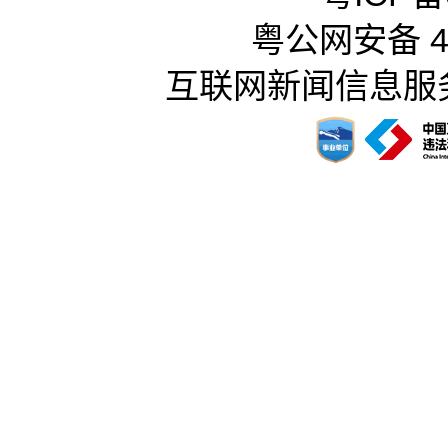
粤公网安备 44
互联网新闻信息服务许