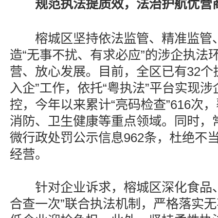
规范执法提质效，法治护航优营
榕城区坚持依法监管、精准监管、
造“无事不扰、有求必应”的涉企执法
营、放心发展。目前，全区已有32个
入企”工作，依托“粤执法”平台实现
控，今年以来累计“亮码检查”616次
消防、卫生健康等重点领域。同时，
微行政处罚公示信息962条，杜绝不
经营。
针对企业诉求，榕城区深化食品、
合查一次”联合执法机制，严格落实