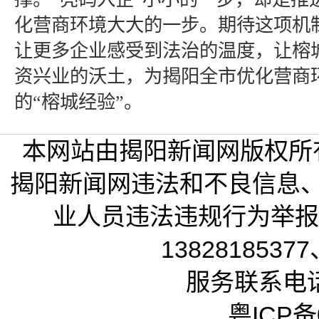
化营商环境大大的一步。期待这项机
让更多企业感受到法治的温度，让榕
资兴业的沃土，为揭阳全市优化营商
的“榕城经验”。
本网站由揭阳新闻网版权所
揭阳新闻网违法和不良信息
业人员违法违规行为举报电话
13828185377
服务联系电话：
粤ICP备0