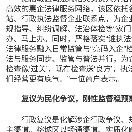
高效的惠企法律服务网络，该区依托
站、行政执法监督企业联系点，为企
规指导、纠纷调解、法治体检等“家门
办、马上办。同时，严格落实“谁执法
法律服务融入日常监管与“亮码入企”
法与服务同步、监管与普法并行，为
检查像‘过关’，现在检查送‘良方’，
们经营更有底气。”一位商户表示。
复议为民化争议，刚性监督稳预
行政复议是化解涉企行政争议、规
主渠道。榕城区以畅通渠道、实质化