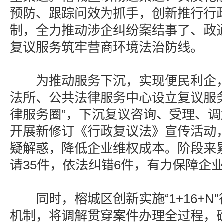
预防、跟踪问效为抓手，创新推行行
制，全力推动涉企纠纷案结事了、政
复议服务筑牢营商环境法治防线。
为推动服务下沉，实现便民利企，
法所、公共法律服务中心设立复议服
律服务圈”，下沉复议咨询、受理、
开展新修订《行政复议法》宣传活动
疑解惑，降低企业维权成本。阶段来
请35件，依法纠错6件，有力保障企
同时，榕城区创新实施“1+16+N
机制，将调解贯穿案件办理全过程，确