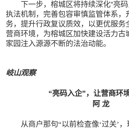
下一步，榕城区将持续深化“亮码入
执法机制，完善包容审慎监管体系，
务，提升行政复议质效，以更优服务
营商环境，为榕城区加快建设活力古
家园注入源源不断的法治动能。
岐山观察
“亮码入企”，让营商环
阿 龙
从商户那句“以前检查像‘过关’，现