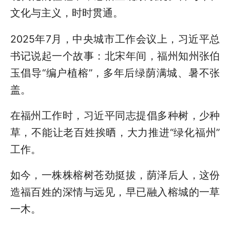
文化与主义，时时贯通。
2025年7月，中央城市工作会议上，习近平总
书记说起一个故事：北宋年间，福州知州张伯
玉倡导“编户植榕”，多年后绿荫满城、暑不张
盖。
在福州工作时，习近平同志提倡多种树，少种
草，不能让老百姓挨晒，大力推进“绿化福州”
工作。
如今，一株株榕树苍劲挺拔，荫泽后人，这份
造福百姓的深情与远见，早已融入榕城的一草
一木。