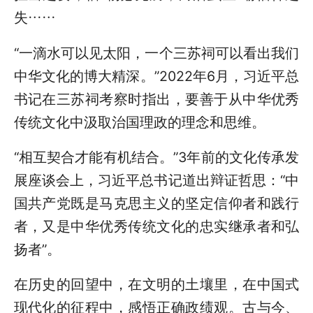
失……
“一滴水可以见太阳，一个三苏祠可以看出我们
中华文化的博大精深。”2022年6月，习近平总
书记在三苏祠考察时指出，要善于从中华优秀
传统文化中汲取治国理政的理念和思维。
“相互契合才能有机结合。”3年前的文化传承发
展座谈会上，习近平总书记道出辩证哲思：“中
国共产党既是马克思主义的坚定信仰者和践行
者，又是中华优秀传统文化的忠实继承者和弘
扬者”。
在历史的回望中，在文明的土壤里，在中国式
现代化的征程中，感悟正确政绩观。古与今、