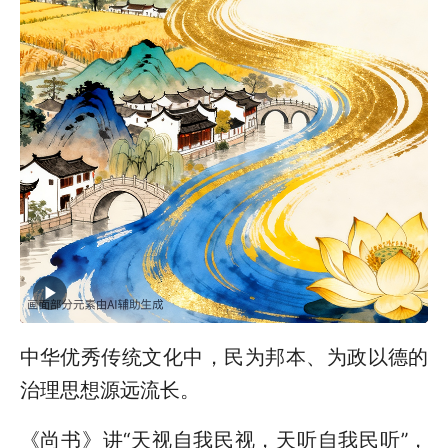
中华优秀传统文化中，民为邦本、为政以德的
治理思想源远流长。
《尚书》讲“天视自我民视，天听自我民听”，