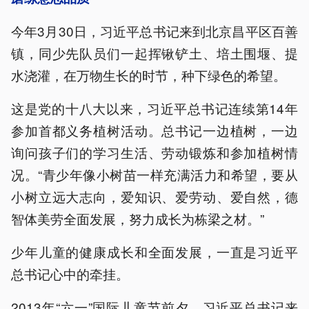
今年3月30日，习近平总书记来到北京昌平区百善
镇，同少先队员们一起挥锹铲土、培土围堰、提
水浇灌，在万物生长的时节，种下绿色的希望。
这是党的十八大以来，习近平总书记连续第14年
参加首都义务植树活动。总书记一边植树，一边
询问孩子们的学习生活、劳动锻炼和参加植树情
况。“青少年像小树苗一样充满活力和希望，要从
小树立远大志向，爱知识、爱劳动、爱自然，德
智体美劳全面发展，努力成长为栋梁之材。”
少年儿童的健康成长和全面发展，一直是习近平
总书记心中的牵挂。
2013年“六一”国际儿童节前夕，习近平总书记来