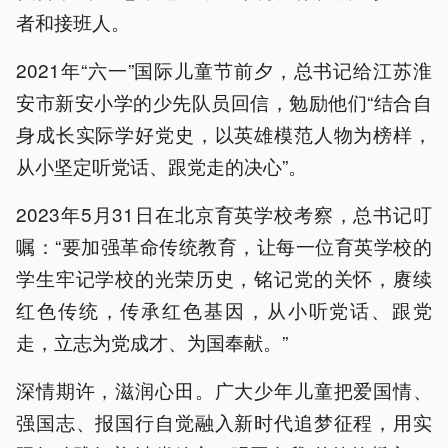
者和接班人。
2021年“六一”国际儿童节前夕，总书记给江苏淮
安市新安小学的少先队员回信，勉励他们“结合自
身成长实际学好党史，以英雄模范人物为榜样，
从小坚定听党话、跟党走的决心”。
2023年5月31日在北京育英学校考察，总书记叮
嘱：“要加强革命传统教育，让每一位育英学校的
学生牢记学校的光荣历史，铭记党的关怀，赓续
红色传统，传承红色基因，从小听党话、跟党
走，立志为党成才、为国奉献。”
深情期许，滋润心田。广大少年儿童把爱国情、
强国志、报国行自觉融入新时代追梦征程，用实