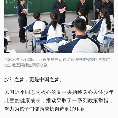
△2026年3月23日，习近平总书记在北京四中雄安校区考察时，
走进教室同师生亲切交谈。
少年之梦，更是中国之梦。
以习近平同志为核心的党中央始终关心关怀少年
儿童的健康成长，推动采取了一系列政策举措，
努力为孩子们健康成长创造更好环境。