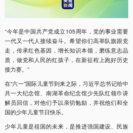
“今年是中国共产党成立105周年，党的事业需要
一代又一代人接续奋斗。希望你们高举队旗跟党
走，传承红色基因，增长知识本领，磨练意志品
质，做党和人民的红孩子，在新征程上跑好历史
接力赛。”
在“六一”国际儿童节到来之际，习近平总书记给中
共一大纪念馆、南湖革命纪念馆少先队红领巾讲
解员回信，对他们予以亲切勉励，并祝他们和全
国的少年儿童节日快乐。
少年儿童是祖国的未来，是推进强国建设、民族