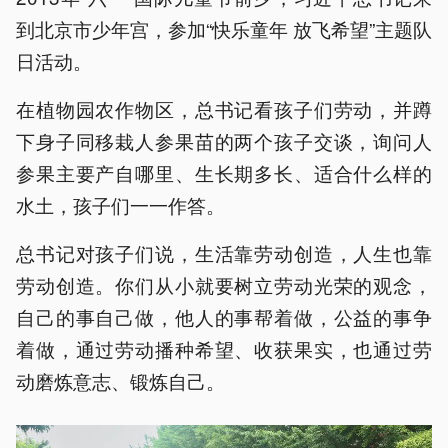
到北京市少年宫，参加“快乐童年 放飞希望”主题队
日活动。
在植物园农作物区，总书记看孩子们劳动，并蹲
下身子同移栽人参果苗的两个孩子交谈，询问人
参果主要产自哪里、生长期多长、适合什么样的
水土，孩子们一一作答。
总书记对孩子们说，生活靠劳动创造，人生也靠
劳动创造。你们从小就要树立劳动光荣的观念，
自己的事自己做，他人的事帮着做，公益的事争
着做，通过劳动播种希望、收获果实，也通过劳
动磨炼意志、锻炼自己。