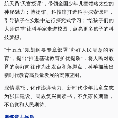
航天员“天宫授课”，带领全国少年儿童领略太空的
神秘魅力；博物馆、科技馆打造科学探索课程，
引导孩子在实验中进行探究式学习；“给孩子们的
大师讲堂”让科学家走进校园，点亮更多孩子的科
技梦想。
“十五五”规划纲要专章部署“办好人民满意的教
育”，提出“推进基础教育扩优提质”，将人民对教
育的美好向往作为出发点和落脚点，科学描绘出
新时代教育高质量发展的宏伟蓝图。
深情嘱托，化作澎湃动力。新时代少年儿童立志
为强国建设、民族复兴而读书，不负家长期望，
不负党和人民期待。
磨练意志品质