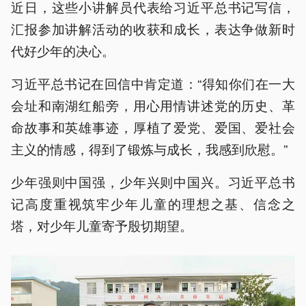
近日，这些小讲解员代表给习近平总书记写信，
汇报参加讲解活动的收获和成长，表达争做新时
代好少年的决心。
习近平总书记在回信中肯定道：“得知你们在一大
会址和南湖红船旁，用心用情讲述党的历史、革
命故事和英雄事迹，厚植了爱党、爱国、爱社会
主义的情感，得到了锻炼与成长，我感到欣慰。”
少年强则中国强，少年兴则中国兴。习近平总书
记高度重视筑牢少年儿童的理想之基、信念之
塔，对少年儿童寄予殷切期望。