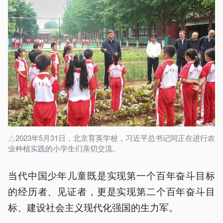
△2023年5月31日，北京育英学校，习近平总书记同正在进行农
业种植实践的小学生们亲切交流。
当代中国少年儿童既是实现第一个百年奋斗目标
的经历者、见证者，更是实现第二个百年奋斗目
标、建设社会主义现代化强国的生力军。