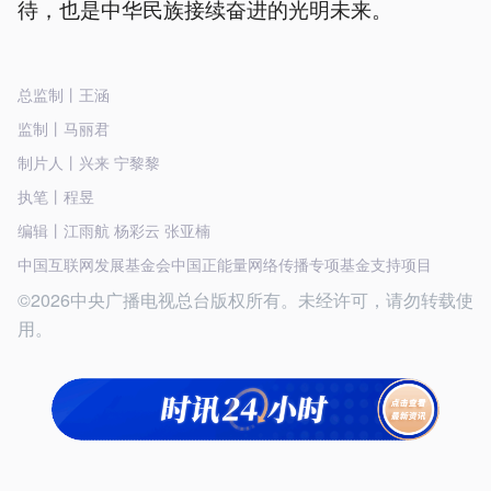
待，也是中华民族接续奋进的光明未来。
总监制丨王涵
监制丨马丽君
制片人丨兴来 宁黎黎
执笔丨程昱
编辑丨江雨航 杨彩云 张亚楠
中国互联网发展基金会中国正能量网络传播专项基金支持项目
©2026中央广播电视总台版权所有。未经许可，请勿转载使
用。