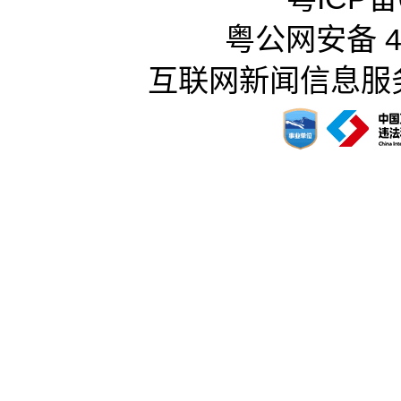
粤公网安备 44
互联网新闻信息服务许