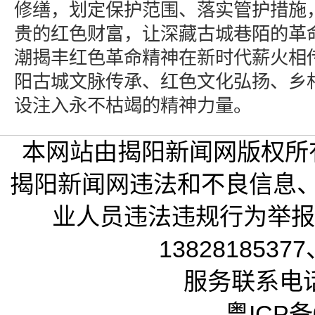
修缮，划定保护范围、落实管护措施
贵的红色财富，让深藏古城巷陌的革
潮揭丰红色革命精神在新时代薪火相
阳古城文脉传承、红色文化弘扬、乡
设注入永不枯竭的精神力量。
本网站由揭阳新闻网版权所
揭阳新闻网违法和不良信息
业人员违法违规行为举报电话
13828185377
服务联系电话：
粤ICP备0