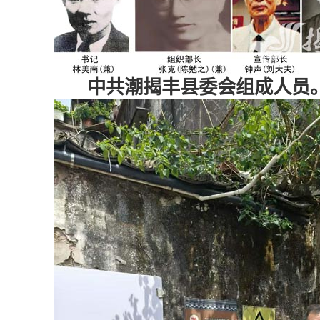
中共潮揭丰县委会组成人员。