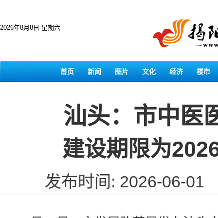
2026年8月8日 星期六
首页
新闻
图片
文化
经济
楼市
汕头：市中医
建设期限为2026
发布时间: 2026-06-01