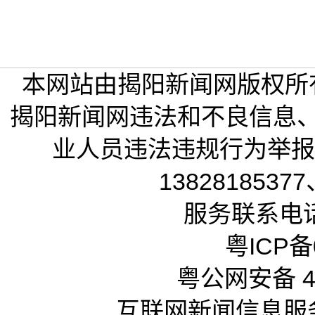
本网站由揭阳新闻网版权所
揭阳新闻网违法和不良信息
业人员违法违规行为举报电话
13828185377
服务联系电话：
粤ICP备0
粤公网安备 44
互联网新闻信息服务许