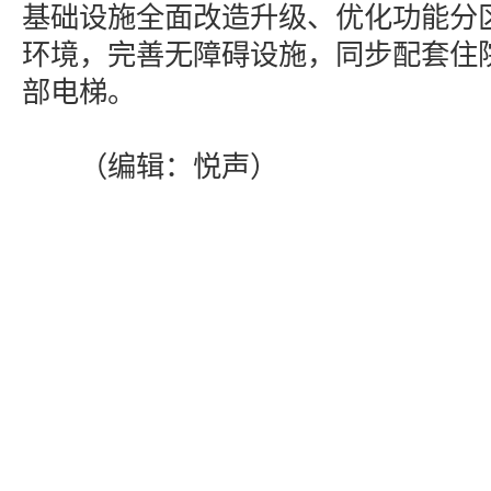
基础设施全面改造升级、优化功能分
环境，完善无障碍设施，同步配套住
部电梯。
（编辑：悦声）