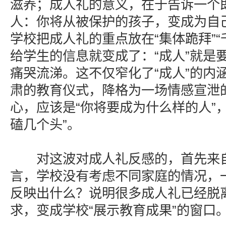
滋养；成人礼的意义，在于告诉一个即
人：你将从被保护的孩子，变成为自
学校把成人礼的重点放在“集体跪拜”“
给学生的信息就变成了：“成人”就是
痛哭流涕。这不仅窄化了“成人”的内
肃的教育仪式，降格为一场情感宣泄
心，应该是“你将要成为什么样的人”
磕几个头”。
对这波对成人礼反感的，首先来自
言，学校没有考虑不同家庭的情况，
反映出什么？说明很多成人礼已经脱
求，变成学校“展示教育成果”的窗口