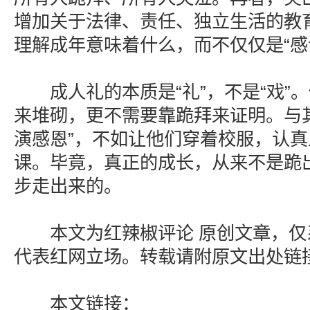
增加关于法律、责任、独立生活的教
理解成年意味着什么，而不仅仅是“感
成人礼的本质是“礼”，不是“戏”
来堆砌，更不需要靠跪拜来证明。与
演感恩”，不如让他们穿着校服，认真
课。毕竟，真正的成长，从来不是跪
步走出来的。
本文为红辣椒评论 原创文章，仅
代表红网立场。转载请附原文出处链
本文链接：