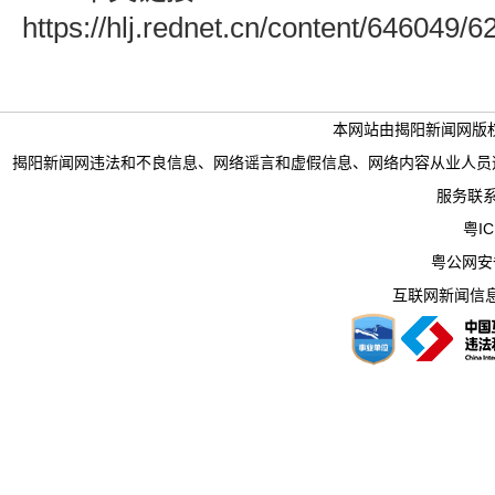
https://hlj.rednet.cn/content/646049/
本网站由揭阳新闻网版
揭阳新闻网违法和不良信息、网络谣言和虚假信息、网络内容从业人员违法违规行为举
服务联系电
粤IC
粤公网安备 
互联网新闻信息服