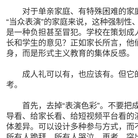
对于单亲家庭、有特殊困难的家庭
“当众表演”的家庭来说，这种强制性
是一种负担甚至冒犯。学校在策划成
长和学生的意见？正如家长所言，他
身，而是形式主义教育的集体反感。
成人礼可以有，也应该有。但它的
考。
首先，去掉“表演色彩”。不要把成
导看、给家长看、给短视频平台看的
体差异。可以设计多种参与方式，而不
所有人跪拜、所有人哭泣。再者，突出