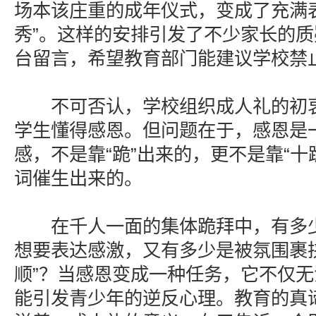
场本该庄重的成年仪式，变成了充满
秀”。这样的安排引发了不少家长的
台留言，希望教育部门能建议学校禁
不可否认，学校组织成人礼的初衷
学生懂得感恩。但问题在于，感恩是
感，不是靠“跪”出来的，更不是靠“十
词催生出来的。
在千人一面的集体跪拜中，有多少
想要表达感激，又有多少是被氛围裹
顺”？当感恩变成一种任务，它不仅
能引发青少年的逆反心理。教育的真