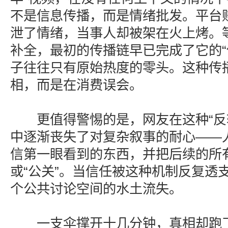
不是信息传播，而是情绪批发。平台
泄了情绪，当事人却被架在火上烤。
补全，最初的传播链早已完成了它的“
子往往只有原始热度的零头。这种传
相，而是在消费误会。
更值得警惕的是，网友在这种“反转
中逐渐丧失了对复杂叙事的耐心——
信第一眼看到的东西，并把后续的所有
或“公关”。当信任被这种机制反复透
个公共讨论空间的水土流失。
一支伞撑开十几分钟，真相却跑了