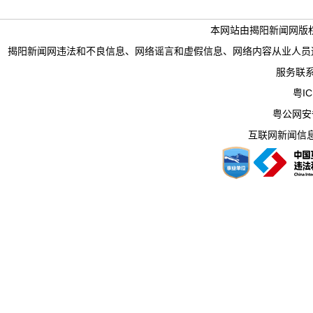
本网站由揭阳新闻网版
揭阳新闻网违法和不良信息、网络谣言和虚假信息、网络内容从业人员违法违规行为举
服务联系电
粤IC
粤公网安备 
互联网新闻信息服