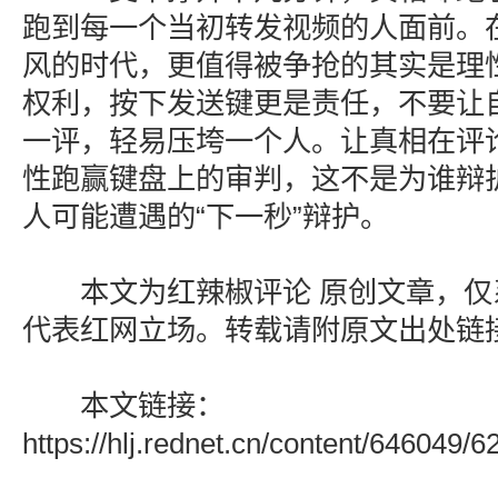
跑到每一个当初转发视频的人面前。
风的时代，更值得被争抢的其实是理
权利，按下发送键更是责任，不要让
一评，轻易压垮一个人。让真相在评
性跑赢键盘上的审判，这不是为谁辩
人可能遭遇的“下一秒”辩护。
本文为红辣椒评论 原创文章，仅
代表红网立场。转载请附原文出处链
本文链接：
https://hlj.rednet.cn/content/646049/