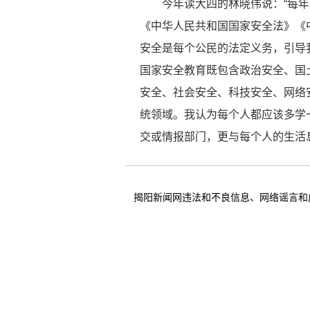
今年读大四的林晓伟说：“每年
《中华人民共和国国家安全法》《
安全是每个公民的法定义务，引导我
国家安全教育既包含政治安全、国
安全、社会安全、科技安全、网络
统领域。我认为每个人都应该多学
交或情报部门，更与每个人的生活息
揭阳新闻网违法和不良信息、网络谣言和虚假信息