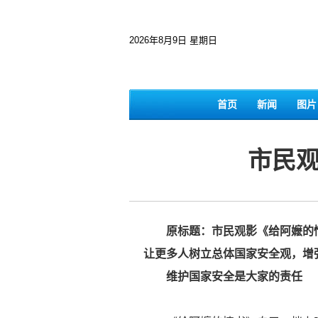
2026年8月9日 星期日
首页
新闻
图片
市民
原标题：市民观影《给阿嬷的情
让更多人树立总体国家安全观，增
维护国家安全是大家的责任