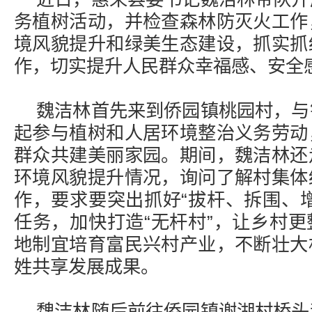
务植树活动，并检查森林防灭火工作
境风貌提升和绿美生态建设，抓实抓
作，切实提升人民群众幸福感、安全
魏洁林首先来到侨园镇桃园村，与
起参与植树和人居环境整治义务劳动
群众共建美丽家园。期间，魏洁林还
环境风貌提升情况，询问了解村集体
作，要求要突出抓好“拔杆、拆围、
任务，加快打造“无杆村”，让乡村
地制宜培育富民兴村产业，不断壮大
姓共享发展成果。
魏洁林随后前往侨园镇谢湖村桥头