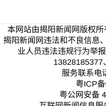
本网站由揭阳新闻网版权所
揭阳新闻网违法和不良信息
业人员违法违规行为举报电话
13828185377
服务联系电话：
粤ICP备0
粤公网安备 44
互联网新闻信息服务许