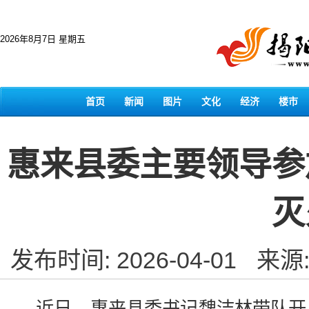
2026年8月7日 星期五
首页
新闻
图片
文化
经济
楼市
惠来县委主要领导参
灭
发布时间: 2026-04-01
来源
近日，惠来县委书记魏洁林带队开