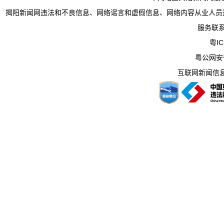
揭阳新闻网违法和不良信息、网络谣言和虚假信息、网络内容从业人员违法违规行为举
服务联系电
粤IC
粤公网安备 
互联网新闻信息服