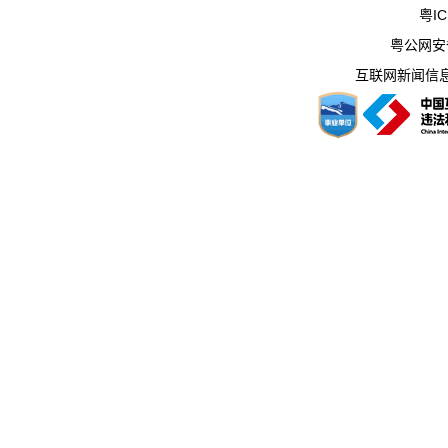
粤IC
粤公网安备 
互联网新闻信息服