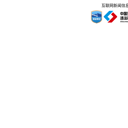
互联网新闻信息服