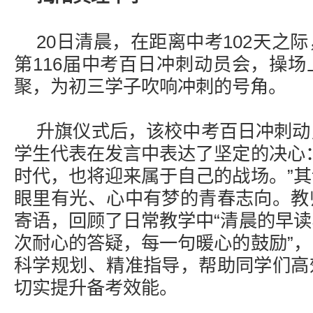
20日清晨，在距离中考102天之
第116届中考百日冲刺动员会，操
聚，为初三学子吹响冲刺的号角。
升旗仪式后，该校中考百日冲刺动
学生代表在发言中表达了坚定的决心
时代，也将迎来属于自己的战场。”
眼里有光、心中有梦的青春志向。教
寄语，回顾了日常教学中“清晨的早
次耐心的答疑，每一句暖心的鼓励”
科学规划、精准指导，帮助同学们高
切实提升备考效能。