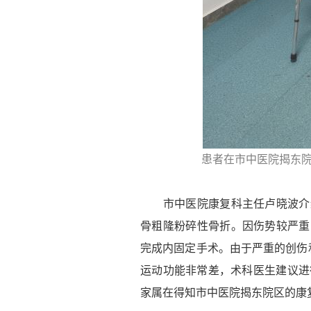
患者在市中医院揭东
市中医院康复科主任卢晓波介绍，
骨粗隆粉碎性骨折。因伤势较严重，
完成内固定手术。由于严重的创伤
运动功能非常差，术科医生建议进
家属在得知市中医院揭东院区的康