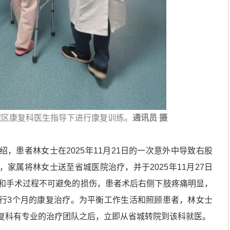
院区康复科医生指导下进行康复训练。
通讯员 摄
患者林女士在2025年11月21日的一次意外中导致右股
家属将林女士送至省城医院治疗，并于2025年11月27日
和手术过程不可避免的损伤，患者术后右侧下肢疼痛明显，
行3个月的康复治疗。为平衡工作生活和照顾患者，林女士
复科有专业的治疗团队之后，立即从省城转院到该科就医。