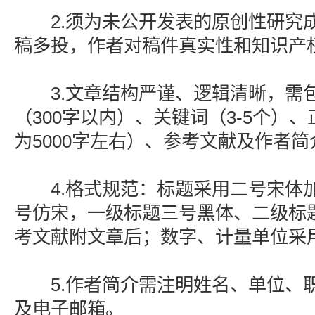
2.须为未公开发表的原创性研究
稿多投，作者对稿件真实性和知识产
3.文章结构严谨、逻辑清晰，需
（300字以内）、关键词（3-5个）
为5000字左右）、参考文献及作者简
4.格式规范：标题采用二号宋体
号仿宋，一级标题三号黑体、二级标
考文献附文章后；数字、计量单位采
5.作者简介需注明姓名、单位、
及电子邮箱。