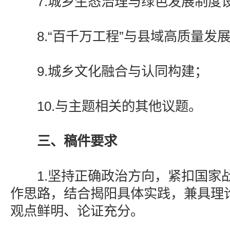
7.城乡生态治理与绿色发展制度
8.“百千万工程”与县域高质量发
9.城乡文化融合与认同构建；
10.与主题相关的其他议题。
三、稿件要求
1.坚持正确政治方向，紧扣国家战略和
作思路，结合揭阳具体实践，兼具理
观点鲜明、论证充分。