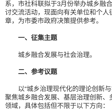
系，市社科联拟于3月份举办城乡融
讨交流活动，现面向有关单位和个人
章，为市委市政府决策提供参考。
一、征集主题
城乡融合发展与社会治理。
二、参考议题
以“城乡治理现代化的理论创新与实
聚焦城乡融合发展、基层治理创新、
领域，具体包括但不限于以下方向：