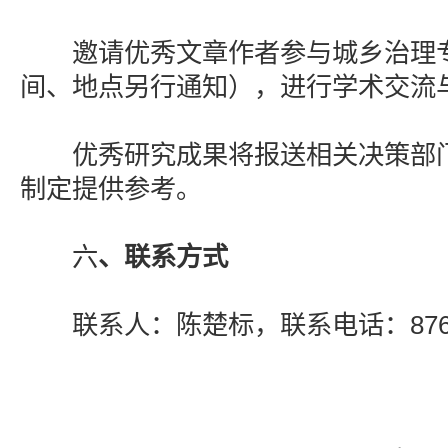
邀请优秀文章作者参与城乡治理专
间、地点另行通知），进行学术交流
优秀研究成果将报送相关决策部门
制定提供参考。
六
、联系方式
联系人：陈楚标，联系电话：8768