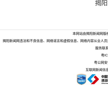
揭阳市
本网站由揭阳新闻网版
揭阳新闻网违法和不良信息、网络谣言和虚假信息、网络内容从业人员违法违规行为举
服务联系电
粤IC
粤公网安备 
互联网新闻信息服