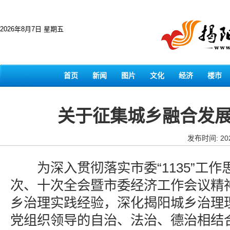
2026年8月7日 星期五
首页
新闻
图片
文化
经济
楼市
关于征集城乡融合发展
发布时间: 202
为深入贯彻落实市委“1135”工作
次、十次全会暨市委经济工作会议精
乡治理实践经验，深化揭阳城乡治理
党组织领导的自治、法治、德治相结