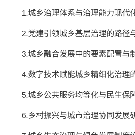
1.城乡治理体系与治理能力现代
2.党建引领城乡基层治理的路径
3.城乡融合发展中的要素配置与
4.数字技术赋能城乡精细化治理
5.城乡公共服务均等化与民生保
6.乡村振兴与城市治理协同发展