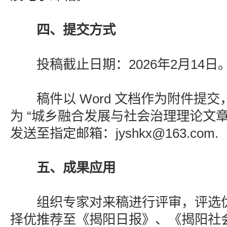
四、提交方式
投稿截止日期：2026年2月14日
稿件以 Word 文档作为附件提交
为 “城乡融合发展与社会治理理论文章
发送至指定邮箱：jyshkx@163.com.
五、成果应用
组织专家对来稿进行评审，评选优
择优推荐至《揭阳日报》、《揭阳社