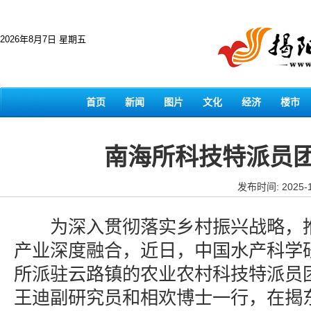
2026年8月7日 星期五
首页
新闻
图片
文化
经济
楼市
南海所科技特派员
发布时间: 2025-1
为深入贯彻落实乡村振兴战略，推
产业深度融合，近日，中国水产科学
所派驻云路镇的农业农村科技特派员
王迪副研究员和相欢博士一行，在揭