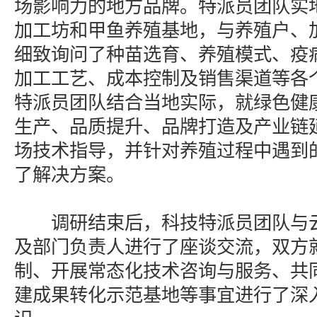
场影响力的地方品牌。特派员团队实
加工坊和甲鱼养殖基地，与养殖户、
细致询问了种苗选育、养殖模式、疫
加工工艺、成本控制及销售渠道等各
特派员团队结合当地实际，就绿色健
生产、品质提升、品牌打造及产业链
场技术指导，并针对养殖过程中遇到
了解决方案。
调研结束后，科技特派员团队与云
及部门负责人进行了座谈交流，双方
制、开展常态化技术咨询与服务、共
建成果转化示范基地等事宜进行了深