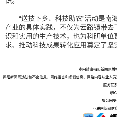
识。
“送技下乡、科技助农”活动是南海
产业的具体实践，不仅为云路镇带去
识和实用的生产技术，也为科研单位
求、推动科技成果转化应用奠定了坚
本网站由揭阳新闻网版
揭阳新闻网违法和不良信息、网络谣言和虚假信息、网络内容从业人员违法违规行为举
服务联系电
粤IC
粤公网安备 
互联网新闻信息服