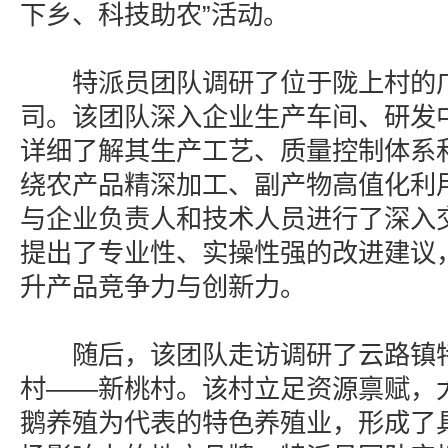
下乡、科技助农”活动。
特派员团队调研了位于陇上村的广
司。该团队深入企业生产车间、研发
详细了解其生产工艺、质量控制体系
绕农产品精深加工、副产物高值化利
与企业负责人和技术人员进行了深入
提出了专业性、实操性强的改进建议
升产品竞争力与创新力。
随后，该团队走访调研了云路镇特
村——新桃村。该村立足资源禀赋，
鹅养殖为代表的特色养殖业，形成了