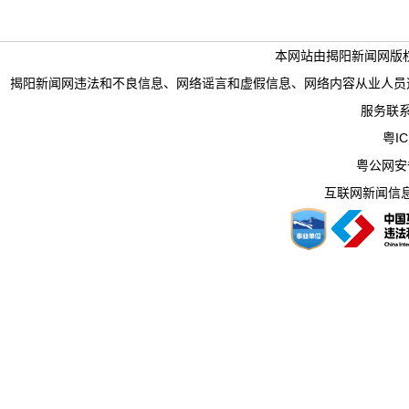
本网站由揭阳新闻网版
揭阳新闻网违法和不良信息、网络谣言和虚假信息、网络内容从业人员违法违规行为举
服务联系电
粤IC
粤公网安备 
互联网新闻信息服