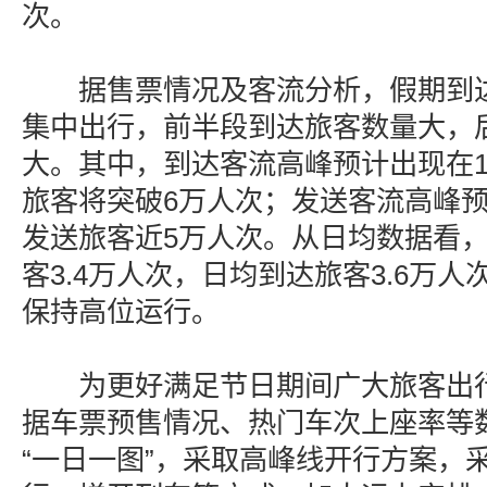
次。
据售票情况及客流分析，假期到达
集中出行，前半段到达旅客数量大，
大。其中，到达客流高峰预计出现在1
旅客将突破6万人次；发送客流高峰预
发送旅客近5万人次。从日均数据看
客3.4万人次，日均到达旅客3.6万
保持高位运行。
为更好满足节日期间广大旅客出行
据车票预售情况、热门车次上座率等
“一日一图”，采取高峰线开行方案，