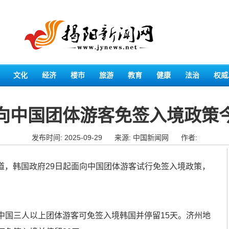
文化
经济
楼市
旅游
教育
健康
法治
权威
向中国团体游客免签入境政策
发布时间: 2025-09-29
来源: 中国新闻网
作者:
道，韩国政府29日起面向中国团体游客试行免签入境政策，
国三人以上团体游客可免签入境韩国并停留15天。济州地