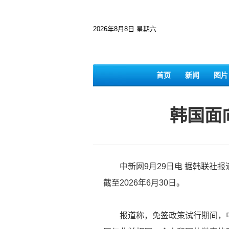
2026年8月8日 星期六
首页
新闻
图片
韩国面
中新网9月29日电 据韩联社报
截至2026年6月30日。
报道称，免签政策试行期间，中