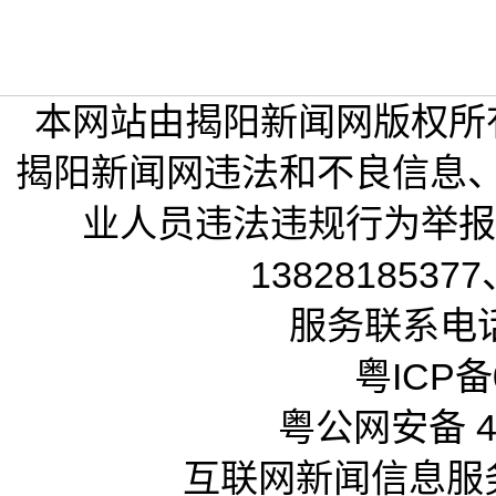
本网站由揭阳新闻网版权所
揭阳新闻网违法和不良信息
业人员违法违规行为举报电话
13828185377
服务联系电话：
粤ICP备0
粤公网安备 44
互联网新闻信息服务许