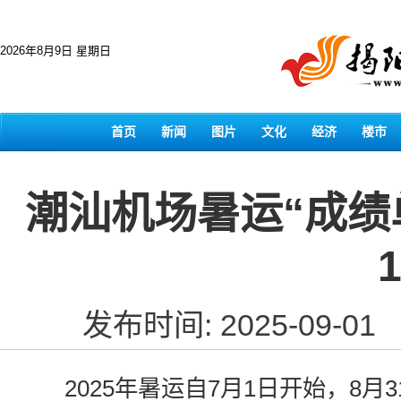
2026年8月9日 星期日
首页
新闻
图片
文化
经济
楼市
潮汕机场暑运“成绩
发布时间: 2025-09-01
2025年暑运自7月1日开始，8月3