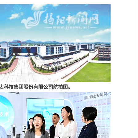
太科技集团股份有限公司航拍图。