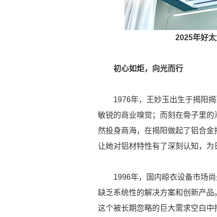
2025年
初心如炬，向光而行
1976年，王妙玉出生于揭阳揭
敏锐的商业嗅觉；而刻在骨子里的
然投身商海，在揭阳做起了铝合金
让她对铝材特性有了深刻认知，为
1996年，国内晾衣设备市场尚
缺乏系统性的解决方案和创新产品
这个被长期忽略的巨大需求空白中