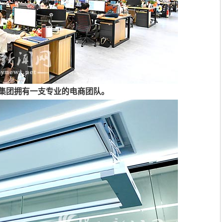
集团拥有一支专业的电商团队。