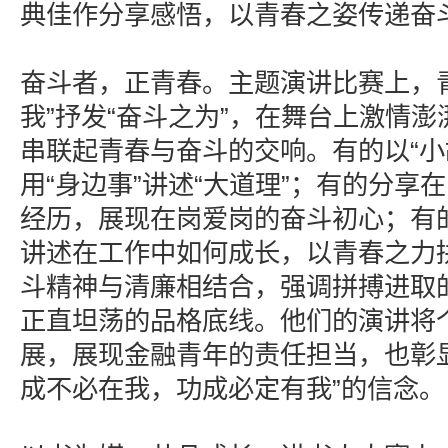
典佳作分享感悟，以青春之姿传递奋
奋斗者，正青春。主题演讲比赛上，
我”抒发“奋斗之为”，在舞台上激情
串联起青春与奋斗的交响。有的以“小故
用“身边事”讲述“大道理”；有的分享
经历，展现在岗爱岗的奋斗初心；有
讲述在工作中如何成长，以青春之力
斗精神与清廉相结合，强调拼搏进取
正直坦荡的品格底线。他们的演讲将
展，展现金融青年的责任担当，也彰
成不必在我，功成必定有我”的信念。