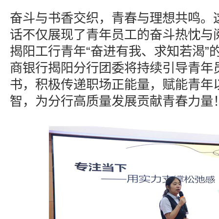
奋斗与书香交织，青春与理想共鸣。
话不仅展现了青年员工的奋斗热忱与
揭阳工行青年“奋进有我、求知若渴”
商银行揭阳分行团委将持续引导青年
书，积极传递职场正能量，赋能青年
智，为分行高质量发展贡献青春力量