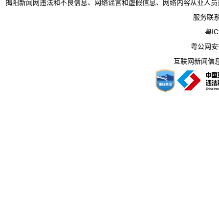
揭阳新闻网违法和不良信息、网络谣言和虚假信息、网络内容从业人员违法违规行为举
服务联系电
粤IC
粤公网安备 
互联网新闻信息服