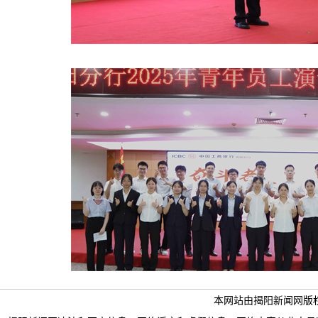
本网站由揭阳新闻网版