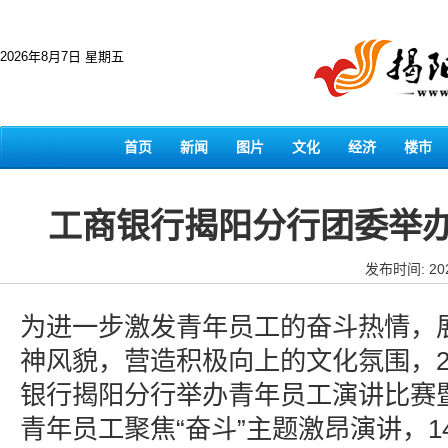
2026年8月7日 星期五
首页
新闻
图片
文化
经济
楼市
工商银行揭阳分行团委举
发布时间: 202
为进一步激发青年员工的奋斗热情，
神风貌，营造积极向上的文化氛围，20
银行揭阳分行举办青年员工演讲比赛
青年员工聚焦“奋斗”主题激昂演讲，