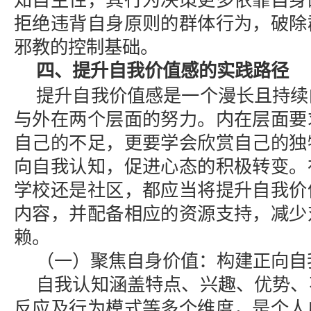
知自主性，其行为决策更多依靠自身
拒绝违背自身原则的群体行为，破除
邪教的控制基础。
四、提升自我价值感的实践路径
提升自我价值感是一个漫长且持续
与外在两个层面的努力。内在层面要
自己的不足，更要学会欣赏自己的独
向自我认知，促进心态的积极转变。
学校还是社区，都应当将提升自我价
内容，并配备相应的资源支持，减少
赖。
（一）聚焦自身价值：构建正向自
自我认知涵盖特点、兴趣、优势、
反应及行为模式等多个维度，是个人