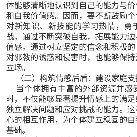
体能够清晰地认识到自己的能力与价
和自我价值感。因而，要不断鼓励个
对新知识、新技能的学习热情，勇
战，通过不断突破自我，拓展能力边
值感。通过树立坚定的信念和积极的
对邪教的诱惑和侵害时，也能够保持
立场。
（三）构筑情感后盾：建设家庭支
当个体拥有丰富的外部资源并感
时，不仅能够显著提升情感上的满足
独立解决问题和应对挑战的能力。这
心的相互作用，为个体建立稳固的自
基础。