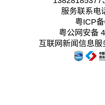
13828185377
服务联系电话：
粤ICP备0
粤公网安备 44
互联网新闻信息服务许