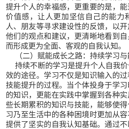
提升个人的幸福感，更重要的是，能
价值感，让人更加坚信自己的能力
人、朋友等寻求建设性的反馈，以开
他们的观点和建议，更清晰地看到自
而形成更为全面、客观的自我认知。
（二）赋能成长之路：持续学习与
持续不断的学习是提升个人自我价
效的途径。学习不仅是知识输入的过
技能提升的过程。当个体投身于学习
的知识，更能在实践中掌握到各种实
些长期累积的知识与技能，能够使得
习乃至生活中的各种困境时更加从容
提供了坚实的自我认知基础。通过不