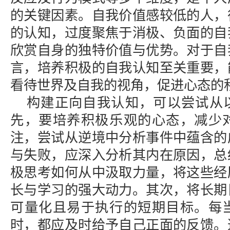
的关键因素。自我价值感较低的人，
的认知，过度聚焦于消极、负面的自
欣赏自身的独特价值与优势。对于自
言，培养积极的自我认知至关重要，
看待世界及自我的视角，促进心态的
构建正向自我认知，可以尝试从
先，要培养积极乐观的心态，减少
注，尝试从逆境中分析事件中蕴含的
与失败，应深入分析其内在原因，总
极思考如何从中汲取力量，将这些经
长与学习的强大动力。其次，将长期
可量化且易于执行的短期目标。每
时，都应及时给予自己正面的反馈。