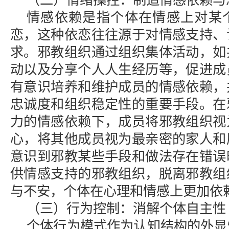
（二）情绪操控：制造情感依赖与
情感依赖是指个体在情感上对某
恋，这种依恋往往源于对情感支持、
求。邪教组织通过组织集体活动，如
动以及分享个人人生经历等，促进成
有意识培养和维护成员的情感依赖，
忠诚度和组织稳定性的重要手段。在
力的情感依赖下，成员将邪教组织视
心，将其他成员视为最亲密的家人和
意识到邪教某些手段和做法存在错误
供情感支持的邪教组织，脱离邪教组
与不安，个体在心理和情感上更加依
（三）行为控制：消解个体自主性
个体行为模式作为认知结构的外显