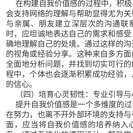
在构建自我价值感的过程中，积极
会支持网络的理解与帮助显得尤为关
与亲属、朋友建立深层次的沟通联
时，应坦诚地表达自己的需求和感受
确地理解自己的处境。通过这样的沟
的视角或经验分享。这种来自多方面
全面地分析问题，并找到切实可行的
程中，个体也会逐渐积累成功经验，
的信心。
（四）培育心灵韧性：专业引导与
提升自我价值感是一个多维度的过
在努力，也离不开外部环境的支持与
面，应当将自我价值感的培养纳入