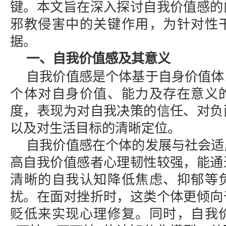
键。本文旨在深入探讨自我价值感的
邪教侵害中的关键作用，为针对性
据。
一、自我价值感及其意义
自我价值感是个体基于自身价值体
个体对自身价值、能力及存在意义
度，表现为对自我决策的信任、对负
以及对生活目标的清晰定位。
自我价值感在个体的发展与社会适
高自我价值感者心理韧性较强，能通
清晰的自我认知降低焦虑、抑郁等
扰。在面对挫折时，这类个体更倾向
贬低来实现心理修复。同时，自我