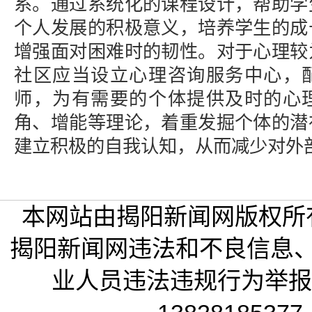
系。通过系统化的课程设计，帮助学
个人发展的积极意义，培养学生的成
增强面对困难时的韧性。对于心理较
社区应当设立心理咨询服务中心，
师，为有需要的个体提供及时的心
角、增能等理论，着重发掘个体的潜
建立积极的自我认知，从而减少对外
本网站由揭阳新闻网版权所
揭阳新闻网违法和不良信息
业人员违法违规行为举报电话