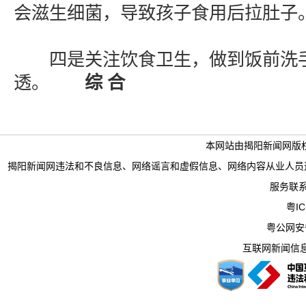
会滋生细菌，导致孩子食用后拉肚子
四是关注饮食卫生，做到饭前洗手
透。
综 合
本网站由揭阳新闻网版
揭阳新闻网违法和不良信息、网络谣言和虚假信息、网络内容从业人员违法违规行为举
服务联系电
粤IC
粤公网安备 
互联网新闻信息服