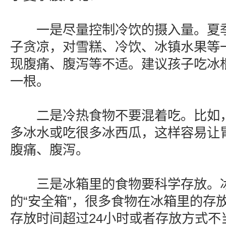
一是尽量控制冷饮的摄入量。夏季
子贪凉，对雪糕、冷饮、冰镇水果等
现腹痛、腹泻等不适。建议孩子吃冰
一根。
二是冷热食物不要混着吃。比如，
多冰水或吃很多冰西瓜，这样容易让
腹痛、腹泻。
三是冰箱里的食物要科学存放。冰
的“安全箱”，很多食物在冰箱里的存
存放时间超过24小时或者存放方式不