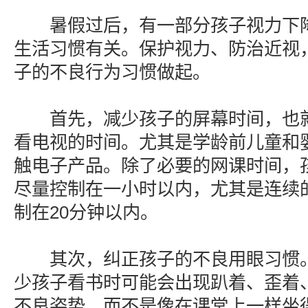
暑假过后，有一部分孩子视力下降
生活习惯有关。保护视力、防治近视
子的不良行为习惯做起。
首先，减少孩子的屏幕时间，也就
看电视的时间。尤其是学龄前儿童和
触电子产品。除了必要的网课时间，
尽量控制在一小时以内，尤其是连续
制在20分钟以内。
其次，纠正孩子的不良用眼习惯。
少孩子看书时可能会出现趴着、歪着
不良姿势，而不是像在课堂上一样坐