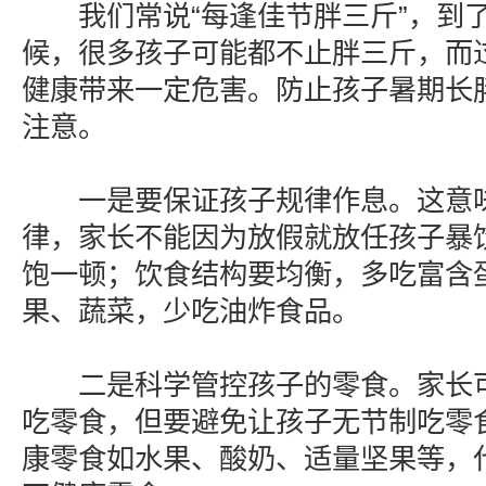
我们常说“每逢佳节胖三斤”，到
候，很多孩子可能都不止胖三斤，而
健康带来一定危害。防止孩子暑期长
注意。
一是要保证孩子规律作息。这意味
律，家长不能因为放假就放任孩子暴
饱一顿；饮食结构要均衡，多吃富含
果、蔬菜，少吃油炸食品。
二是科学管控孩子的零食。家长可
吃零食，但要避免让孩子无节制吃零
康零食如水果、酸奶、适量坚果等，