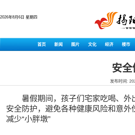
2026年8月6日 星期四
首页
新闻
图片
文化
经济
楼市
安全
发布时间: 202
暑假期间，孩子们宅家吃喝、外出
安全防护，避免各种健康风险和意外
减少“小胖墩”