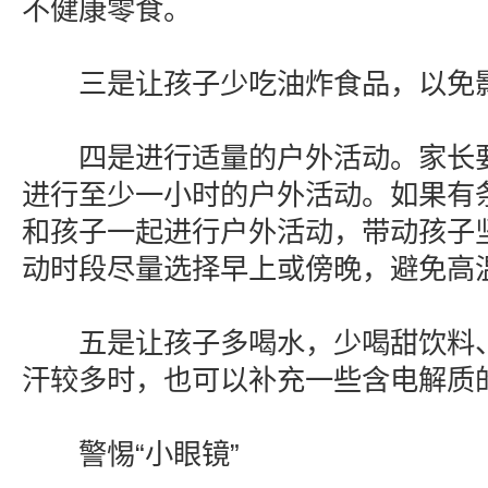
不健康零食。
三是让孩子少吃油炸食品，以免影
四是进行适量的户外活动。家长要
进行至少一小时的户外活动。如果有
和孩子一起进行户外活动，带动孩子
动时段尽量选择早上或傍晚，避免高
五是让孩子多喝水，少喝甜饮料、
汗较多时，也可以补充一些含电解质
警惕“小眼镜”