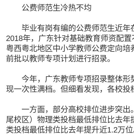
公费师范生冷热不均
毕业有岗有编的公费师范生近年在
2018年，广东针对基础教育师资配
粤西粤北地区中小学教师公费定向培
前批以教师专项计划进行招录。
今年，广东教师专项招录整体形势
现一次性满档。但细看发现，各校投
一方面，部分高校排位进步突出。
尾校区）物理类投档最低排位比去年提
类投档最低排位比去年提升近1.2万