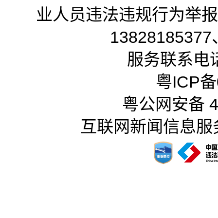
业人员违法违规行为举报电话
13828185377
服务联系电话：
粤ICP备0
粤公网安备 44
互联网新闻信息服务许