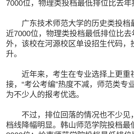
7000位，物理类投档最低排位比去年提
广东技术师范大学的历史类投档最
近7000位，物理类投档最低排位比去
外，该校在河源校区单设招生代码，
升。
近年来，考生在专业选择上更重视
接，“考公考编”热度不减，师范类专业
为不少人的报考优选。
不过，排位回落的情况也不少见，
档线降幅明显。韩山师范学院投档最