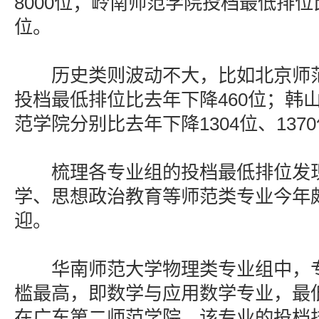
8000位；岭南师范学院投档最低排位
位。
历史类则波动不大，比如北京师范
投档最低排位比去年下降460位；韩
范学院分别比去年下降1304位、137
梳理各专业组的投档最低排位发现
学、思想政治教育等师范类专业今年
迎。
华南师范大学物理类专业组中，专业
槛最高，即数学与应用数学专业，最低排
在广东第二师范学院，该专业的投档排位