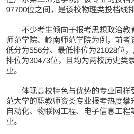
97700位之间，是该校物理类投档线
不少考生倾向于报考思想政治教育
师范学院、岭南师范学院为例，前者
低分为556分、最低排位为21028位
排位为30473位，且均为两校历史类
业。
体现高校特色与优势的专业同样受
范大学的职教师资类专业报考热度攀
自动化、物联网工程、电子信息工程
业。