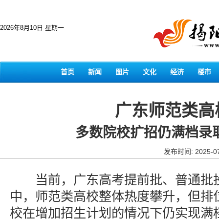
2026年8月10日 星期一
首页
新闻
图片
文化
经济
楼市
广东师范类高
多数院校扩招仍满档录
发布时间: 2025-07
当前，广东高考提前批、普通批投
中，师范类高校整体热度攀升，但排
校在增加招生计划的情况下仍实现满