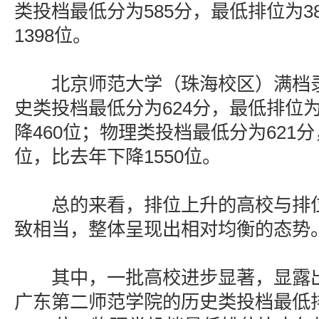
类投档最低分为585分，最低排位为3
1398位。
北京师范大学（珠海校区）满档录取
史类投档最低分为624分，最低排位为
降460位；物理类投档最低分为621分
位，比去年下降1550位。
总的来看，排位上升的高校与排位
致相当，整体呈现出相对均衡的态势
其中，一批高校进步显著，显露出
广东第二师范学院的历史类投档最低