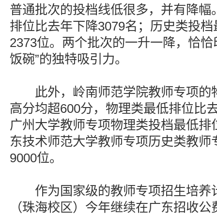
普通批次的投档线低很多，并有降幅
排位比去年下降3079名；历史类投
2373位。两个批次的一升一降，恰恰
饭碗”的独特吸引力。
此外，岭南师范学院教师专项的物
高分均超600分，物理类最低排位比去
广州大学教师专项物理类投档最低排位
东技术师范大学教师专项历史类教师
9000位。
作为国家级的教师专项招生培养计
（珠海校区）今年继续在广东招收公