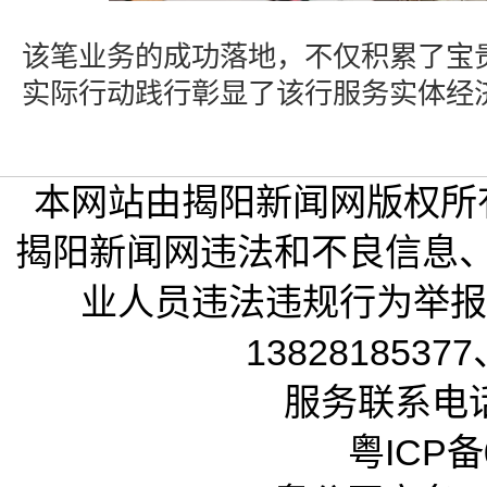
该笔业务的成功落地，不仅积累了宝
实际行动践行彰显了该行服务实体经
本网站由揭阳新闻网版权所
揭阳新闻网违法和不良信息
业人员违法违规行为举报电话
13828185377
服务联系电话：
粤ICP备0