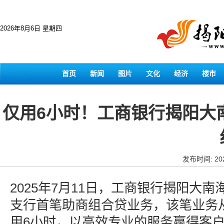
2026年8月6日 星期四
首页
新闻
图片
文化
经济
楼市
仅用6小时！工商银行揭阳大
发布时间: 202
2025年7月11日，工商银行揭阳大
支行首笔助商组合贷业务，该笔业务
用6小时，以高效专业的服务赢得客