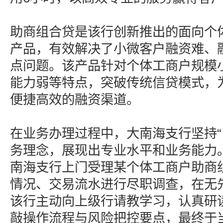
助商组合贷是该行创新推出的面向个
产品，有效解决了小微客户融资难、
点问题。该产品针对个体工商户规模
能力弱等特点，突破传统信贷模式，
便捷高效的融资渠道。
在业务办理过程中，大南海支行坚持“
务理念，展现出专业水平和业务能力。
南海支行上门受理某个体工商户助商
情况、交易流水进行尽职调查，在无
该行主动向上级行请教学习，认真研
敲操作流程与风险把控要点，最终于当