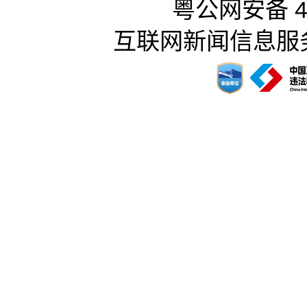
粤公网安备 44
互联网新闻信息服务许