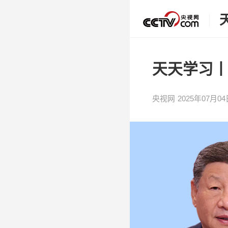
天天学习丨中
央视网
2025年07月04日