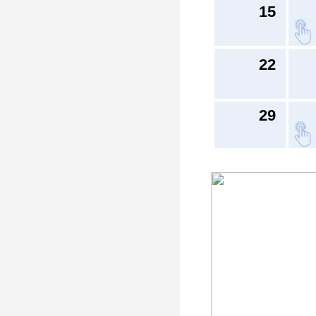
15
22
29