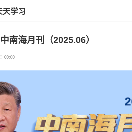
天天学习
南海月刊（2025.06）
 09:00