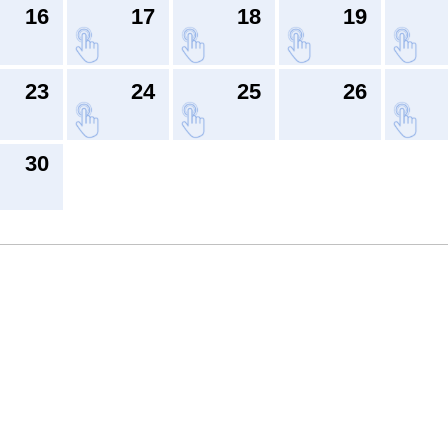
16
17
18
19
23
24
25
26
30