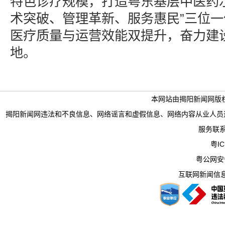
特色诊疗规模，打造粤东基层中医药
术突破、管理革新、服务惠民”三位
医疗质量与运营效能双提升，奋力建
地。
本网站由揭阳新闻网版
揭阳新闻网违法和不良信息、网络谣言和虚假信息、网络内容从业人员违法违规行为举
服务联系电
粤IC
粤公网安备 
互联网新闻信息服