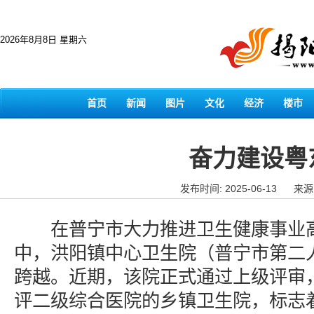
2026年8月8日 星期六
首页
新闻
图片
文化
经济
楼市
奋力建设粤
发布时间: 2025-06-13
来源
在普宁市大力推进卫生健康事业高
中，洪阳镇中心卫生院（普宁市第二
跨越。近期，该院正式通过上级评审
评二级综合医院的乡镇卫生院，标志