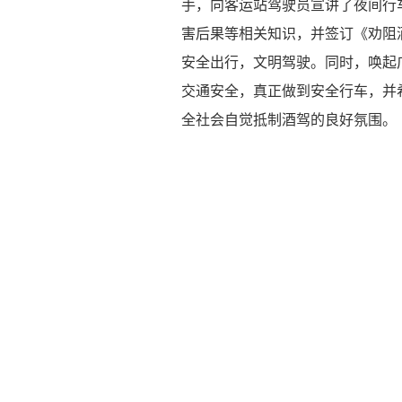
手，向客运站驾驶员宣讲了夜间行
害后果等相关知识，并签订《劝阻
安全出行，文明驾驶。同时，唤起
交通安全，真正做到安全行车，并
全社会自觉抵制酒驾的良好氛围。