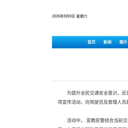
2026年8月8日 星期六
首页
新闻
图片
为提升全民交通安全意识，近日
项宣传活动，向驾驶员及管理人员
活动中， 宣教民警结合当前交