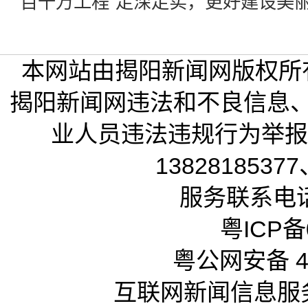
“百千万工程”走深走实，更好建设美
本网站由揭阳新闻网版权所
揭阳新闻网违法和不良信息
业人员违法违规行为举报电话
13828185377
服务联系电话：
粤ICP备0
粤公网安备 44
互联网新闻信息服务许