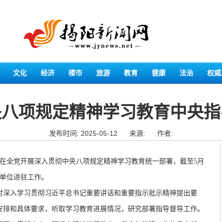
文化
经济
楼市
旅游
教育
健康
法治
权威
央八项规定精神学习教育中央指
发布时间: 2025-05-12
来源:
作者:
在全党开展深入贯彻中央八项规定精神学习教育统一部署，截至5月
和单位进驻工作。
深入学习贯彻习近平总书记重要讲话和重要指示批示精神提出要
安排和具体要求，听取学习教育进展情况，研究部署指导督导工作。