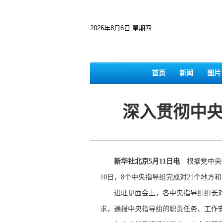
2026年8月6日 星期四
首页
新闻
图片
深入贯彻中
新华社北京5月11日电
根据党中央
10日，8个中央指导组完成对21个地方
进驻见面会上，各中央指导组组长对
求，通报中央指导组的职责任务、工作