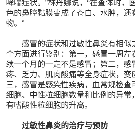
哮喘症状。”林丹娜说，“在查体时，
色的鼻腔黏膜变成了苍白、水肿，还
物。”
感冒的症状和过敏性鼻炎有相似之
个方面进行鉴别：第一，感冒一周左
续一个月的一定不是感冒；第二，感
疼、乏力、肌肉酸痛等全身症状，变
三，感冒是感染性疾病，血常规检查
细胞、中性粒细胞数量和比例的异常
有嗜酸性粒细胞的升高。
过敏性鼻炎的治疗与预防