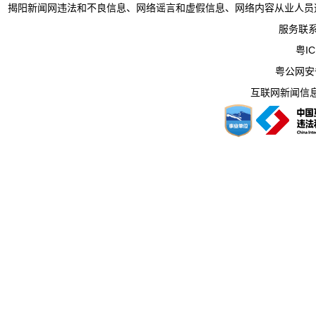
揭阳新闻网违法和不良信息、网络谣言和虚假信息、网络内容从业人员违法违规行为举
服务联系电
粤IC
粤公网安备 
互联网新闻信息服