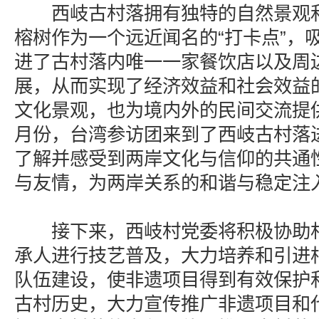
西岐古村落拥有独特的自然景观和
榕树作为一个远近闻名的“打卡点”，
进了古村落内唯一一家餐饮店以及周
展，从而实现了经济效益和社会效益
文化景观，也为境内外的民间交流提供了
月份，台湾参访团来到了西岐古村落
了解并感受到两岸文化与信仰的共通
与友情，为两岸关系的和谐与稳定注
接下来，西岐村党委将积极协助村
承人进行技艺普及，大力培养和引进
队伍建设，使非遗项目得到有效保护
古村历史，大力宣传推广非遗项目和