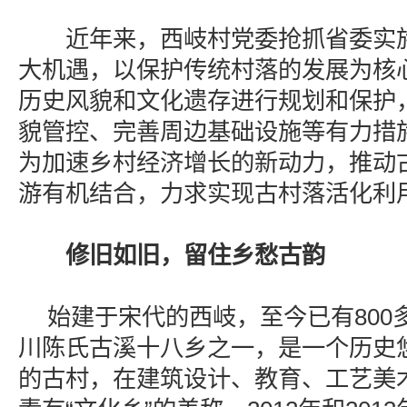
近年来，西岐村党委抢抓省委实施“
大机遇，以保护传统村落的发展为核
历史风貌和文化遗存进行规划和保护
貌管控、完善周边基础设施等有力措
为加速乡村经济增长的新动力，推动
游有机结合，力求实现古村落活化利
修旧如旧，留住乡愁古韵
始建于宋代的西岐，至今已有800
川陈氏古溪十八乡之一，是一个历史
的古村，在建筑设计、教育、工艺美