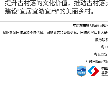
提升古村落的文化价值，推动古村落
建设“宜居宜游宜商”的美丽乡村。
本网站由揭阳新闻网版
揭阳新闻网违法和不良信息、网络谣言和虚假信息、网络内容从业人员违法违规行为举
服务联系电
粤IC
粤公网安备 
互联网新闻信息服