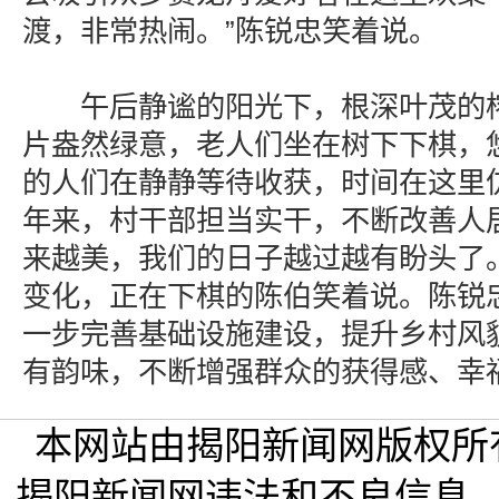
渡，非常热闹。”陈锐忠笑着说。
午后静谧的阳光下，根深叶茂的榕
片盎然绿意，老人们坐在树下下棋，
的人们在静静等待收获，时间在这里
年来，村干部担当实干，不断改善人
来越美，我们的日子越过越有盼头了
变化，正在下棋的陈伯笑着说。陈锐
一步完善基础设施建设，提升乡村风
有韵味，不断增强群众的获得感、幸
本网站由揭阳新闻网版权所
揭阳新闻网违法和不良信息