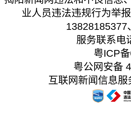
业人员违法违规行为举报电话
13828185377
服务联系电话：
粤ICP备0
粤公网安备 44
互联网新闻信息服务许