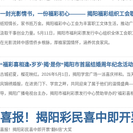
一封光影情书，一份福彩初心——— 揭阳福彩组织工会
纸短情长，家书抵万金。揭阳福彩中心工会为丰富职工文体生活，推动广
汲取干事创业力量。5月11日，揭阳市福利彩票发行中心组织全体工会
在光影流转中感悟侨乡根脉，厚植家国情怀，涵养优良家风。
“福彩喜相逢•岁岁‘揭’是你”揭阳市首届结婚周年纪念活
古城初夏，榴花映红。2026年5月1日，揭阳学宫广场一派喜庆祥和。当
风锦绣婚服，在进贤门下、学宫之畔，共同迎来了属于他们的温情盛典—
导，揭阳广播电视台主办，揭阳市福利彩票发行中心赞助举办的“福彩喜相逢
式拉开帷幕。
喜报！揭阳彩民喜中即开票
喜报！揭阳彩民喜中即开票“翻6倍”大奖