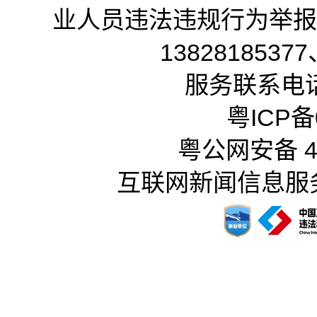
业人员违法违规行为举报电话
13828185377
服务联系电话：
粤ICP备0
粤公网安备 44
互联网新闻信息服务许