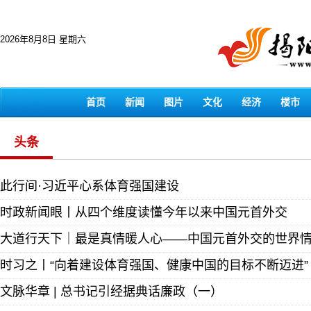
2026年8月8日 星期六
首页
新闻
图片
文化
经济
楼市
头条
此行间·习近平心系体育强国建设
时政新闻眼丨从四个维度读懂今年以来中国元首外交
大道行天下｜最是真情暖人心——中国元首外交的世界
时习之丨“向着建设体育强国、健康中国的目标不断迈进”
文脉华章 | 总书记引经据典话廉政（一）