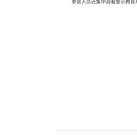
参会人员还集中观看警示教育