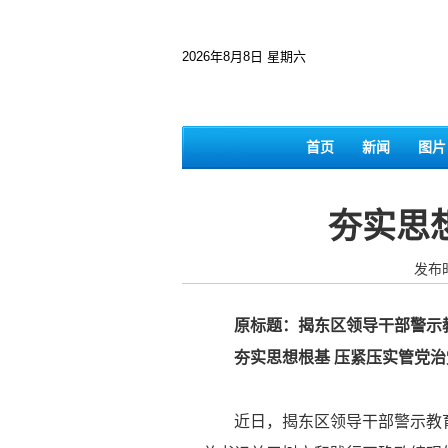
2026年8月8日 星期六
首页
新闻
图片
夯实思
发布时
原标题：揭东区领导干部警示教
夯实思想根基 压紧压实管党治
近日，揭东区领导干部警示教育