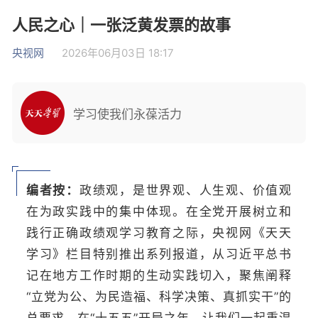
人民之心｜一张泛黄发票的故事
央视网
2026年06月03日 18:17
学习使我们永葆活力
编者按：
政绩观，是世界观、人生观、价值观
在为政实践中的集中体现。在全党开展树立和
践行正确政绩观学习教育之际，央视网《天天
学习》栏目特别推出系列报道，从习近平总书
记在地方工作时期的生动实践切入，聚焦阐释
“立党为公、为民造福、科学决策、真抓实干”的