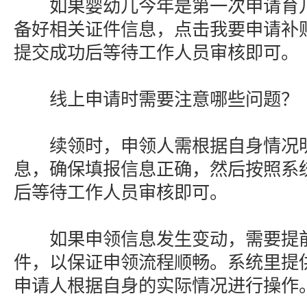
如果婴幼儿今年是第一次申请育儿
备好相关证件信息，点击我要申请补
提交成功后等待工作人员审核即可。
线上申请时需要注意哪些问题？
续领时，申领人需根据自身情况明
息，确保填报信息正确，然后按照系
后等待工作人员审核即可。
如果申领信息发生变动，需要提前
件，以保证申领流程顺畅。系统里提
申请人根据自身的实际情况进行操作