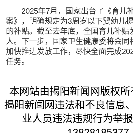
2025年7月，国家出台了《育儿
案》，明确规定为3周岁以下婴幼儿提供
的补贴。截至去年底，全国育儿补贴发
人。下一步，国家卫生健康委将会同
加快推进发放工作，尽快全面完成20
任务。
本网站由揭阳新闻网版权所
揭阳新闻网违法和不良信息
业人员违法违规行为举报电话
13828185377