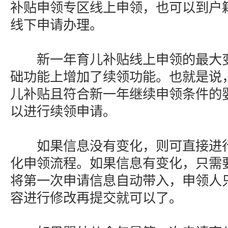
补贴申领专区线上申领，也可以到户
线下申请办理。
新一年育儿补贴线上申领的最大变
础功能上增加了续领功能。也就是说，
儿补贴且符合新一年继续申领条件的
以进行续领申请。
如果信息没有变化，则可直接进行
化申领流程。如果信息有变化，只需
将第一次申请信息自动带入，申领人
容进行修改再提交就可以了。