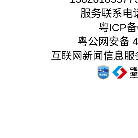
服务联系电话：
粤ICP备0
粤公网安备 44
互联网新闻信息服务许