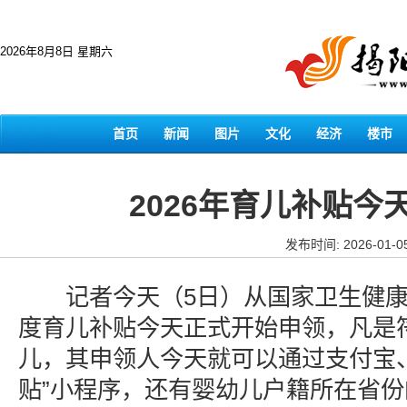
2026年8月8日 星期六
首页
新闻
图片
文化
经济
楼市
2026年育儿补贴今
发布时间: 2026-01-0
记者今天（5日）从国家卫生健康委
度育儿补贴今天正式开始申领，凡是
儿，其申领人今天就可以通过支付宝
贴”小程序，还有婴幼儿户籍所在省