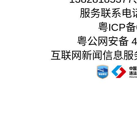
服务联系电话：
粤ICP备0
粤公网安备 44
互联网新闻信息服务许