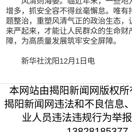
风清则海晏。临近年末，一些地方
增多，抓安全容不得丝毫懈怠。唯有
题整治，重塑风清气正的政治生态，
来严起来，才能让人民群众的生命财
障，为高质量发展筑牢安全屏障。
新华社沈阳12月1日电
本网站由揭阳新闻网版权所
揭阳新闻网违法和不良信息
业人员违法违规行为举报电话
13828185377