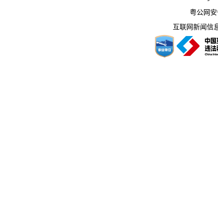
粤公网安备 
互联网新闻信息服