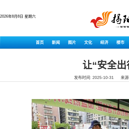
2026年8月8日 星期六
首页
新闻
图片
文化
经济
楼市
让“安全出
发布时间: 2025-10-31
来源