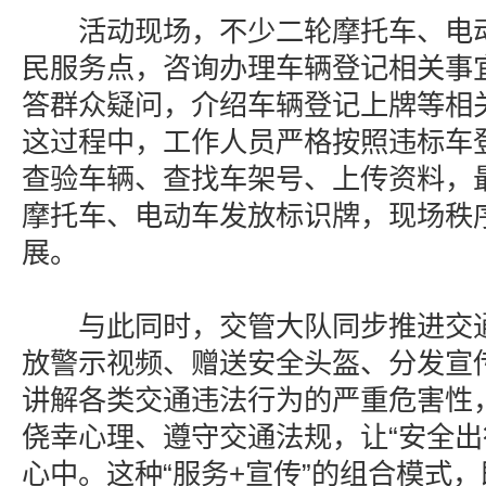
活动现场，不少二轮摩托车、电动
民服务点，咨询办理车辆登记相关事
答群众疑问，介绍车辆登记上牌等相
这过程中，工作人员严格按照违标车
查验车辆、查找车架号、上传资料，
摩托车、电动车发放标识牌，现场秩
展。
与此同时，交管大队同步推进交通
放警示视频、赠送安全头盔、分发宣
讲解各类交通违法行为的严重危害性
侥幸心理、遵守交通法规，让“安全出
心中。这种“服务+宣传”的组合模式