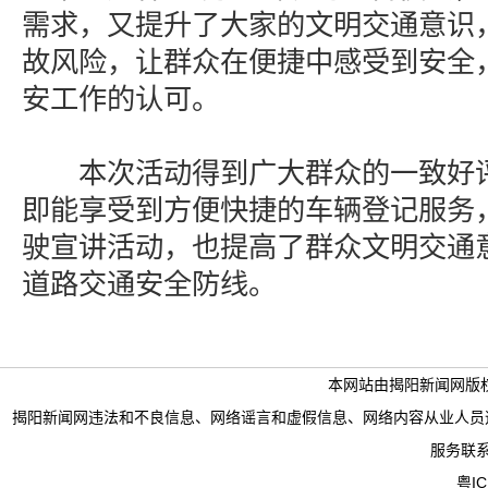
需求，又提升了大家的文明交通意识
故风险，让群众在便捷中感受到安全
安工作的认可。
本次活动得到广大群众的一致好评
即能享受到方便快捷的车辆登记服务
驶宣讲活动，也提高了群众文明交通
道路交通安全防线。
本网站由揭阳新闻网版
揭阳新闻网违法和不良信息、网络谣言和虚假信息、网络内容从业人员违法违规行为举
服务联系电
粤IC