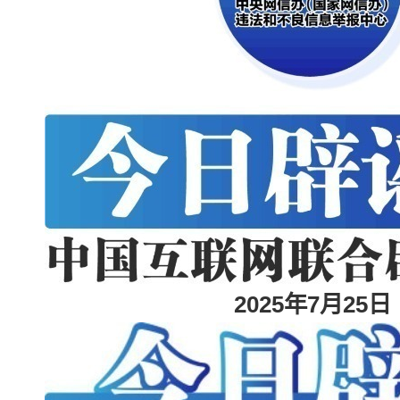
2025年7月25日