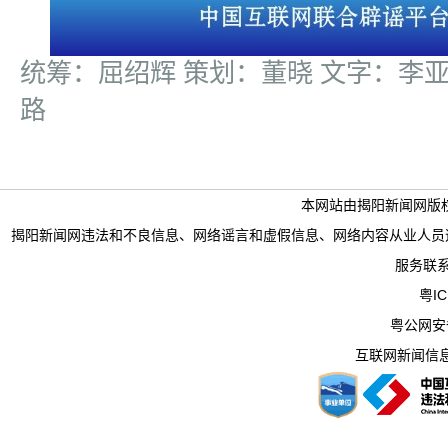
统筹：屈绍辉 策划：董晓 文字：李亚
路
本网站由揭阳新闻网版
揭阳新闻网违法和不良信息、网络谣言和虚假信息、网络内容从业人员违法违规行为举
服务联系电
粤IC
粤公网安备 
互联网新闻信息服